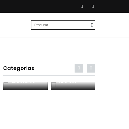
Categorias
Entrevistas
Análises
Podcasts