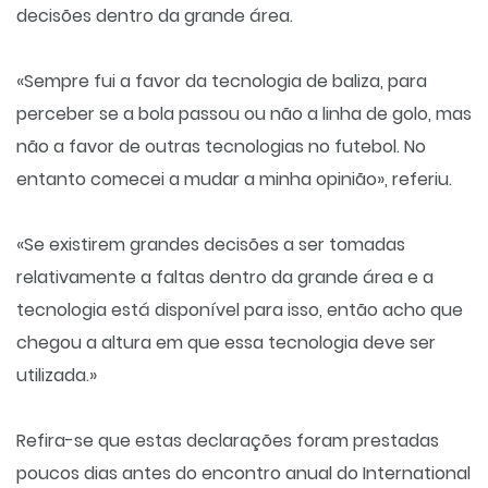
decisões dentro da grande área.
«Sempre fui a favor da tecnologia de baliza, para
perceber se a bola passou ou não a linha de golo, mas
não a favor de outras tecnologias no futebol. No
entanto comecei a mudar a minha opinião», referiu.
«Se existirem grandes decisões a ser tomadas
relativamente a faltas dentro da grande área e a
tecnologia está disponível para isso, então acho que
chegou a altura em que essa tecnologia deve ser
utilizada.»
Refira-se que estas declarações foram prestadas
poucos dias antes do encontro anual do International