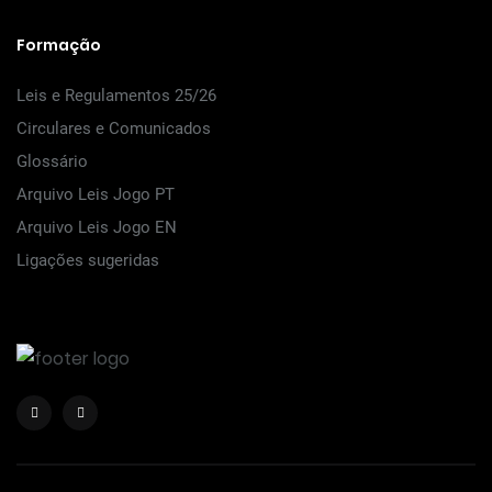
Formação
Leis e Regulamentos 25/26
Circulares e Comunicados
Glossário
Arquivo Leis Jogo PT
Arquivo Leis Jogo EN
Ligações sugeridas