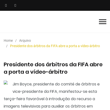
Home
Arquivo
Presidente dos árbitros da FIFA abre a porta a vídeo-árbitro
Presidente dos árbitros da FIFA abre
a porta a vídeo-árbitro
Jim Boyce, presidente do comité de árbitros e
vice-presidente da FIFA, manifestou-se esta
terça-feira favorável à introdução do recurso a
imagens televisivas para auxiliar os árbitros em