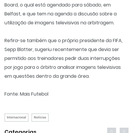
Board, o qual está agendado para sábado, em
Belfast, e que tem na agenda a discusão sobre a
utilização de imagens televisivas na arbitragem.
Refira-se também que o próprio presidente da FIFA,
Sepp Blatter, sugeriu recentemente que devia ser
permitido aos treinadores pedir duas interrupções
por jogo para o árbitro analisar imagens televisivas
em questões dentro da grande área.
Fonte: Mais Futebol
Internacional
Notícias
Categorias