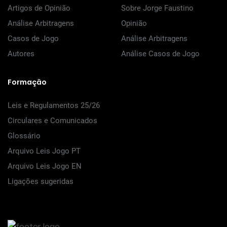
Artigos de Opinião
Sobre Jorge Faustino
Análise Arbitragens
Opinião
Casos de Jogo
Análise Arbitragens
Autores
Análise Casos de Jogo
Formação
Leis e Regulamentos 25/26
Circulares e Comunicados
Glossário
Arquivo Leis Jogo PT
Arquivo Leis Jogo EN
Ligações sugeridas