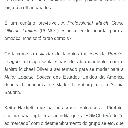
forçará a olhar para fora.
É um cenário previsível. A
Professional Match Game
Officials Limited
(PGMOL) estão a ter de acordar para a
ameaça. Mas será tarde demais?
Certamente, o esvaziar de talentos ingleses da
Premier
League
não apresenta sinais de abrandamento, com o
árbitro Michael Oliver a ser tentado para se mudar para a
Major League Soccer
dos Estados Unidos da América
depois da mudança de Mark Clattenburg para a Arábia
Saudita.
Keith Hackett, que há uns anos tentou atrair Pierluigi
Collina para Inglaterra, acredita que a PGMOL terá de "ir
ao mercado" com o desmembramento do grupo seleto, que