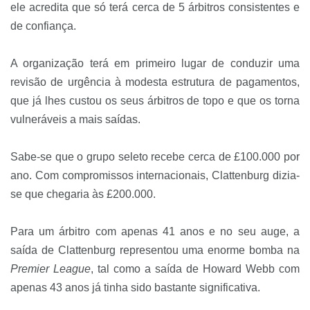
ele acredita que só terá cerca de 5 árbitros consistentes e
de confiança.
A organização terá em primeiro lugar de conduzir uma
revisão de urgência à modesta estrutura de pagamentos,
que já lhes custou os seus árbitros de topo e que os torna
vulneráveis a mais saídas.
Sabe-se que o grupo seleto recebe cerca de £100.000 por
ano. Com compromissos internacionais, Clattenburg dizia-
se que chegaria às £200.000.
Para um árbitro com apenas 41 anos e no seu auge, a
saída de Clattenburg representou uma enorme bomba na
Premier League
, tal como a saída de Howard Webb com
apenas 43 anos já tinha sido bastante significativa.