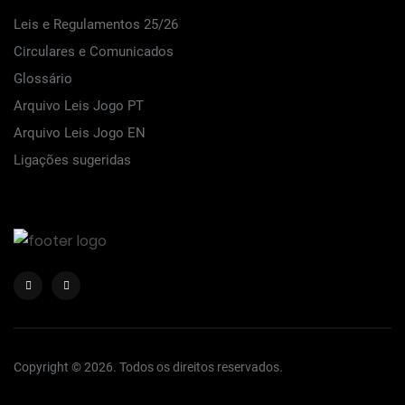
Leis e Regulamentos 25/26
Circulares e Comunicados
Glossário
Arquivo Leis Jogo PT
Arquivo Leis Jogo EN
Ligações sugeridas
Copyright © 2026. Todos os direitos reservados.