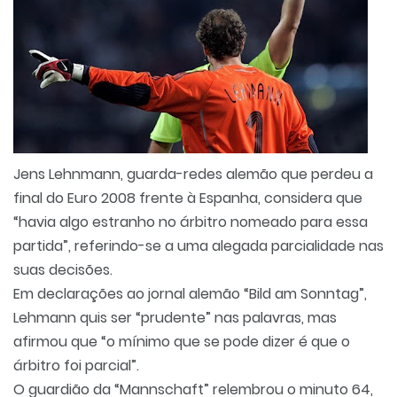
Jens Lehnmann, guarda-redes alemão que perdeu a
final do Euro 2008 frente à Espanha, considera que
“havia algo estranho no árbitro nomeado para essa
partida”, referindo-se a uma alegada parcialidade nas
suas decisões.
Em declarações ao jornal alemão “Bild am Sonntag”,
Lehmann quis ser “prudente” nas palavras, mas
afirmou que “o mínimo que se pode dizer é que o
árbitro foi parcial”.
O guardião da “Mannschaft” relembrou o minuto 64,