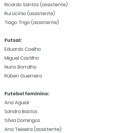
Ricardo Santos (assistente)
Rui Licínio (assistente)
Tiago Trigo (assistente)
Futsal:
Eduardo Coelho
Miguel Castilho
Nuno Borralho
Rúben Guerreiro
Futebol feminino:
Ana Aguiar
Sandra Bastos
Sílvia Domingos
Ana Teixeira (assistente)