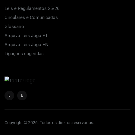
Leis e Regulamentos 25/26
Circulares e Comunicados
Glossário
Arquivo Leis Jogo PT
Arquivo Leis Jogo EN
Ligações sugeridas
Copyright © 2026. Todos os direitos reservados.