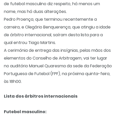
de futebol masculino diz respeito, há menos um
nome, mas há duas alterações.
Pedro Proença, que terminou recentemente a
carreira, e Olegário Benquerença, que atingiu a idade
de árbitro internacional, saíram desta lista para a
qual entrou Tiago Martins.
A cerimónia de entrega das insígnias, pelas mãos dos
elementos do Conselho de Arbitragem, vai ter lugar
no auditório Manuel Quaresma da sede da Federação
Portuguesa de Futebol (FPF), na próxima quinta-feira,
às 18h00.
Lista dos árbitros internacionais
Futebol masculino: