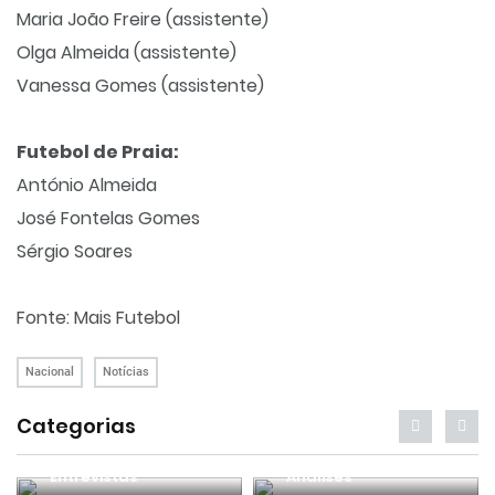
Maria João Freire (assistente)
Olga Almeida (assistente)
Vanessa Gomes (assistente)
Futebol de Praia:
António Almeida
José Fontelas Gomes
Sérgio Soares
Fonte: Mais Futebol
Nacional
Notícias
Categorias
Entrevistas
Análises