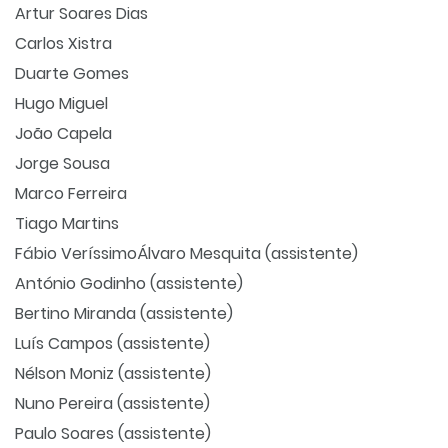
Artur Soares Dias
Carlos Xistra
Duarte Gomes
Hugo Miguel
João Capela
Jorge Sousa
Marco Ferreira
Tiago Martins
Fábio Veríssimo
Álvaro Mesquita (assistente)
António Godinho (assistente)
Bertino Miranda (assistente)
Luís Campos (assistente)
Nélson Moniz (assistente)
Nuno Pereira (assistente)
Paulo Soares (assistente)