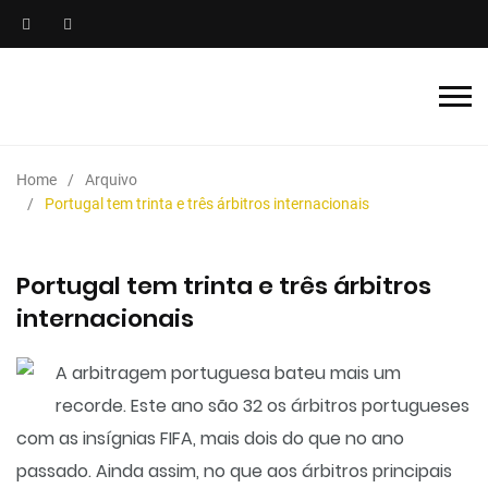
Home
Arquivo
Portugal tem trinta e três árbitros internacionais
Portugal tem trinta e três árbitros
internacionais
A arbitragem portuguesa bateu mais um
recorde. Este ano são 32 os árbitros portugueses
com as insígnias FIFA, mais dois do que no ano
passado. Ainda assim, no que aos árbitros principais