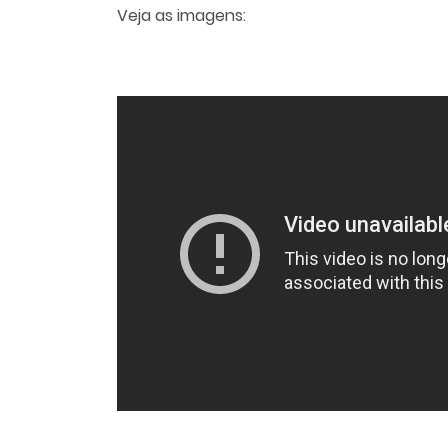
Veja as imagens: