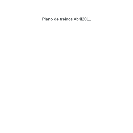
Plano de treinos Abril2011