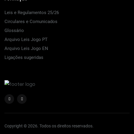
Leis e Regulamentos 25/26
Circulares e Comunicados
Glossário
Arquivo Leis Jogo PT
Arquivo Leis Jogo EN
Ligações sugeridas
Copyright © 2026. Todos os direitos reservados.