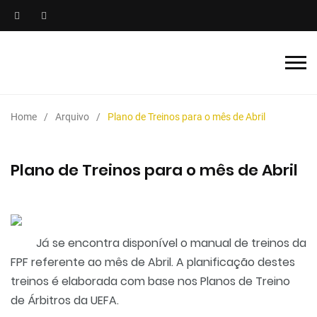
Home
Arquivo
Plano de Treinos para o mês de Abril
Plano de Treinos para o mês de Abril
Já se encontra disponível o manual de treinos da
FPF referente ao mês de Abril. A planificação destes
treinos é elaborada com base nos Planos de Treino
de Árbitros da UEFA.