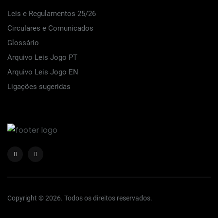
Leis e Regulamentos 25/26
Circulares e Comunicados
Glossário
Arquivo Leis Jogo PT
Arquivo Leis Jogo EN
Ligações sugeridas
Copyright © 2026. Todos os direitos reservados.