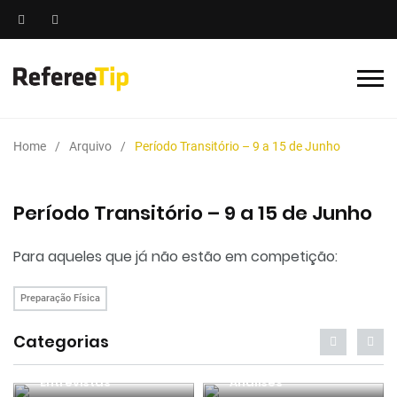
Home
Arquivo
Período Transitório – 9 a 15 de Junho
Período Transitório – 9 a 15 de Junho
Para aqueles que já não estão em competição:
Preparação Física
Categorias
Entrevistas
Análises