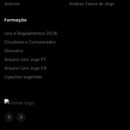
Autores
Análise Casos de Jogo
Formação
Leis e Regulamentos 25/26
Circulares e Comunicados
Glossário
Arquivo Leis Jogo PT
Arquivo Leis Jogo EN
Ligações sugeridas