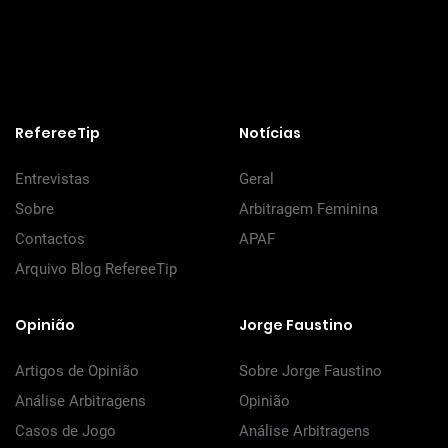
RefereeTip
Notícias
Entrevistas
Geral
Sobre
Arbitragem Feminina
Contactos
APAF
Arquivo Blog RefereeTip
Opinião
Jorge Faustino
Artigos de Opinião
Sobre Jorge Faustino
Análise Arbitragens
Opinião
Casos de Jogo
Análise Arbitragens