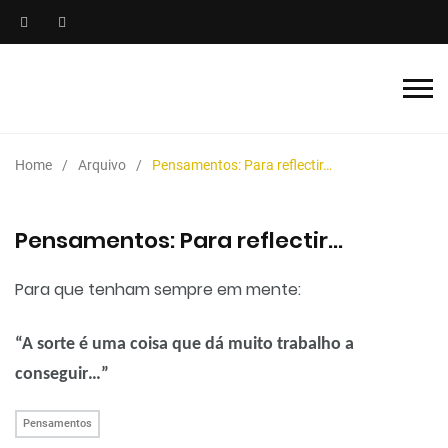
Home
Arquivo
Pensamentos: Para reflectir…
Pensamentos: Para reflectir…
Para que tenham sempre em mente:
“A sorte é uma coisa que dá muito trabalho a
conseguir…”
Pensamentos