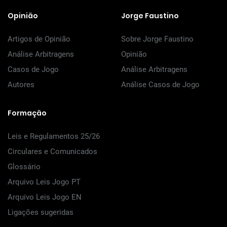
Opinião
Jorge Faustino
Artigos de Opinião
Sobre Jorge Faustino
Análise Arbitragens
Opinião
Casos de Jogo
Análise Arbitragens
Autores
Análise Casos de Jogo
Formação
Leis e Regulamentos 25/26
Circulares e Comunicados
Glossário
Arquivo Leis Jogo PT
Arquivo Leis Jogo EN
Ligações sugeridas