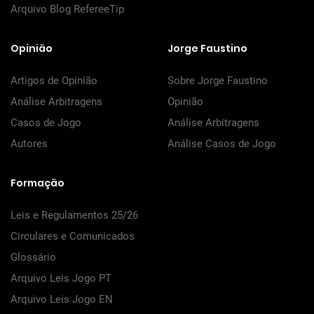
Arquivo Blog RefereeTip
Opinião
Jorge Faustino
Artigos de Opinião
Sobre Jorge Faustino
Análise Arbitragens
Opinião
Casos de Jogo
Análise Arbitragens
Autores
Análise Casos de Jogo
Formação
Leis e Regulamentos 25/26
Circulares e Comunicados
Glossário
Arquivo Leis Jogo PT
Arquivo Leis Jogo EN