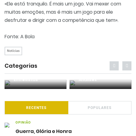
«Ele está tranquilo. É mais um jogo. Vai mexer com
muitas emoções, mas é mais um jogo para ele
desfrutar e dirigir com a competência que tem».
Fonte: A Bola
Notícias
Categorias
Entrevistas
Análises
RECENTES
POPULARES
OPINIÃO
Guerra, Glória e Honra