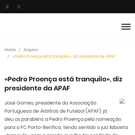
Home
Arquivo
«Pedro Proença está tranquilo», diz presidente da APAF
«Pedro Proença está tranquilo», diz
presidente da APAF
José Gomes, presidente da Associação
Portuguesa de Árbitros de Futebol (APAF), já
deu os parabéns a Pedro Proença pela nomeação
para o FC Porto-Benfica, tendo sentido o juiz lisboeta