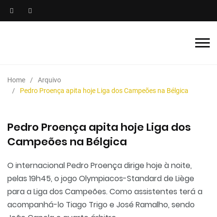
Home
Arquivo
Pedro Proença apita hoje Liga dos Campeões na Bélgica
Pedro Proença apita hoje Liga dos
Campeões na Bélgica
O internacional Pedro Proença dirige hoje à noite,
pelas 19h45, o jogo Olympiacos-Standard de Liège
para a Liga dos Campeões. Como assistentes terá a
acompanhá-lo Tiago Trigo e José Ramalho, sendo