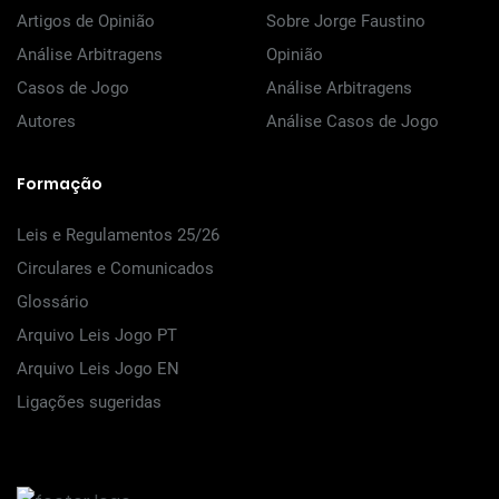
Artigos de Opinião
Sobre Jorge Faustino
Análise Arbitragens
Opinião
Casos de Jogo
Análise Arbitragens
Autores
Análise Casos de Jogo
Formação
Leis e Regulamentos 25/26
Circulares e Comunicados
Glossário
Arquivo Leis Jogo PT
Arquivo Leis Jogo EN
Ligações sugeridas