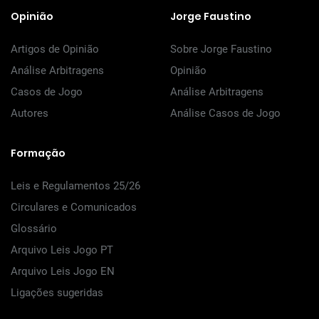
Opinião
Jorge Faustino
Artigos de Opinião
Sobre Jorge Faustino
Análise Arbitragens
Opinião
Casos de Jogo
Análise Arbitragens
Autores
Análise Casos de Jogo
Formação
Leis e Regulamentos 25/26
Circulares e Comunicados
Glossário
Arquivo Leis Jogo PT
Arquivo Leis Jogo EN
Ligações sugeridas