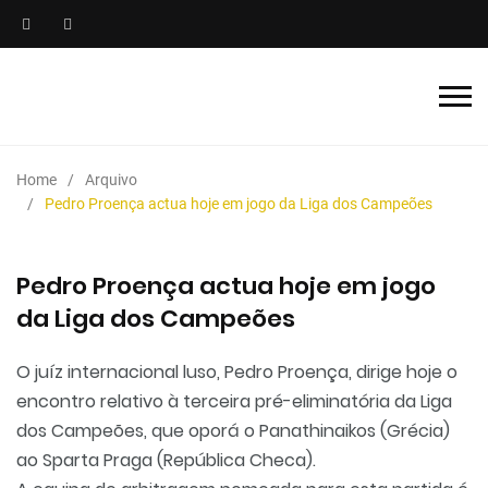
Home
Arquivo
Pedro Proença actua hoje em jogo da Liga dos Campeões
Pedro Proença actua hoje em jogo
da Liga dos Campeões
O juíz internacional luso, Pedro Proença, dirige hoje o
encontro relativo à terceira pré-eliminatória da Liga
dos Campeões, que oporá o Panathinaikos (Grécia)
ao Sparta Praga (República Checa).