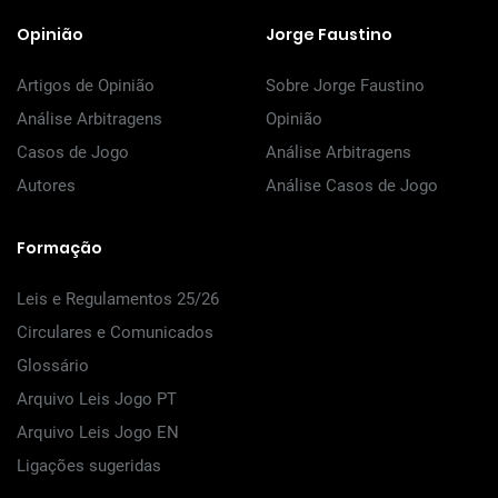
Opinião
Jorge Faustino
Artigos de Opinião
Sobre Jorge Faustino
Análise Arbitragens
Opinião
Casos de Jogo
Análise Arbitragens
Autores
Análise Casos de Jogo
Formação
Leis e Regulamentos 25/26
Circulares e Comunicados
Glossário
Arquivo Leis Jogo PT
Arquivo Leis Jogo EN
Ligações sugeridas