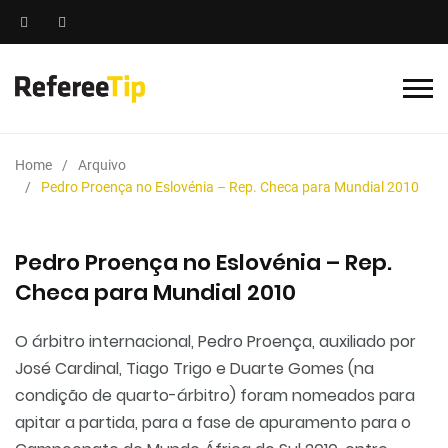
Home
Arquivo
Pedro Proença no Eslovénia – Rep. Checa para Mundial 2010
Pedro Proença no Eslovénia – Rep.
Checa para Mundial 2010
O árbitro internacional, Pedro Proença, auxiliado por
José Cardinal, Tiago Trigo e Duarte Gomes (na
condição de quarto-árbitro) foram nomeados para
apitar a partida, para a fase de apuramento para o