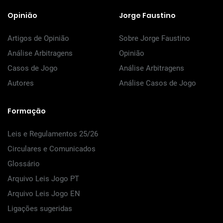
Opinião
Jorge Faustino
Artigos de Opinião
Sobre Jorge Faustino
Análise Arbitragens
Opinião
Casos de Jogo
Análise Arbitragens
Autores
Análise Casos de Jogo
Formação
Leis e Regulamentos 25/26
Circulares e Comunicados
Glossário
Arquivo Leis Jogo PT
Arquivo Leis Jogo EN
Ligações sugeridas