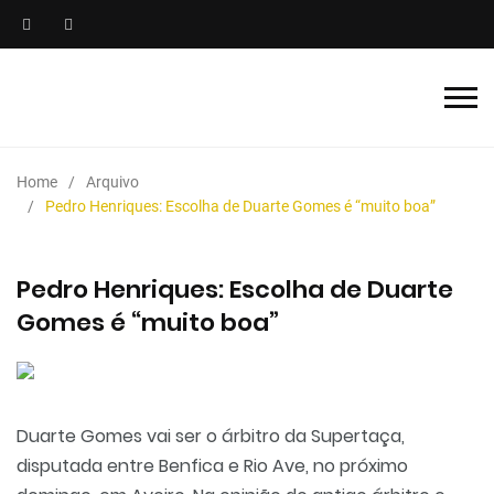
Home
Arquivo
Pedro Henriques: Escolha de Duarte Gomes é “muito boa”
Pedro Henriques: Escolha de Duarte
Gomes é “muito boa”
Duarte Gomes vai ser o árbitro da Supertaça,
disputada entre Benfica e Rio Ave, no próximo