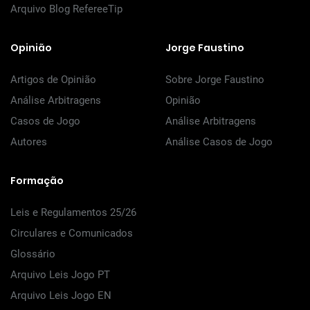
Arquivo Blog RefereeTip
Opinião
Jorge Faustino
Artigos de Opinião
Sobre Jorge Faustino
Análise Arbitragens
Opinião
Casos de Jogo
Análise Arbitragens
Autores
Análise Casos de Jogo
Formação
Leis e Regulamentos 25/26
Circulares e Comunicados
Glossário
Arquivo Leis Jogo PT
Arquivo Leis Jogo EN