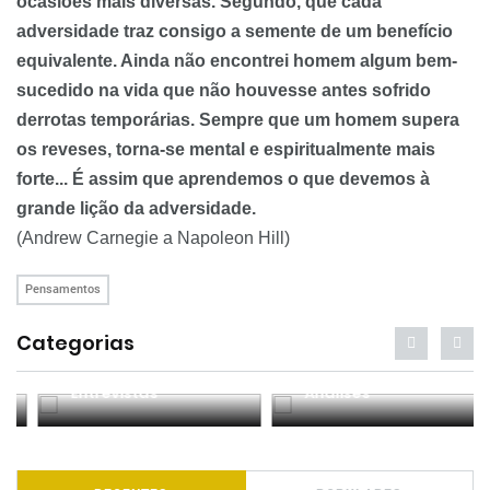
ocasiões mais diversas. Segundo, que cada
adversidade traz consigo a semente de um benefício
equivalente.
Ainda não encontrei homem algum bem-
sucedido na vida que não houvesse antes sofrido
derrotas temporárias. Sempre que um homem supera
os reveses, torna-se mental e espiritualmente mais
forte... É assim que aprendemos o que devemos à
grande lição da adversidade.
(Andrew Carnegie a Napoleon Hill)
Pensamentos
Categorias
Entrevistas
Análises