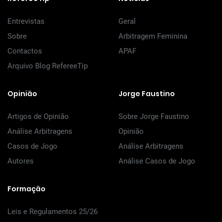
Entrevistas
Geral
Sobre
Arbitragem Feminina
Contactos
APAF
Arquivo Blog RefereeTip
Opinião
Jorge Faustino
Artigos de Opinião
Sobre Jorge Faustino
Análise Arbitragens
Opinião
Casos de Jogo
Análise Arbitragens
Autores
Análise Casos de Jogo
Formação
Leis e Regulamentos 25/26