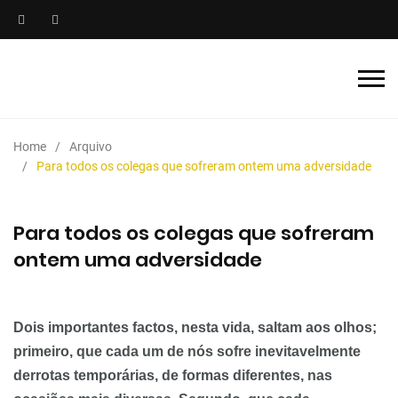
Home
Arquivo
Para todos os colegas que sofreram ontem uma adversidade
Para todos os colegas que sofreram
ontem uma adversidade
Dois importantes factos, nesta vida, saltam aos olhos;
primeiro, que cada um de nós sofre inevitavelmente
derrotas temporárias, de formas diferentes, nas