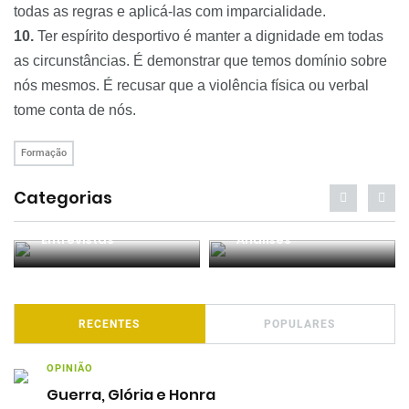
todas as regras e aplicá-las com imparcialidade.
10.
Ter espírito desportivo é manter a dignidade em todas
as circunstâncias. É demonstrar que temos domínio sobre
nós mesmos. É recusar que a violência física ou verbal
tome conta de nós.
Formação
Categorias
Entrevistas
Análises
RECENTES
POPULARES
OPINIÃO
Guerra, Glória e Honra