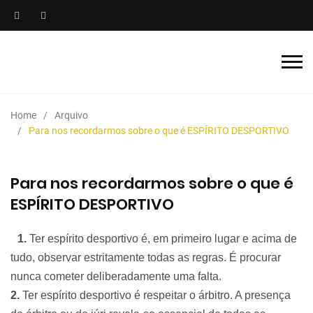
Home
Arquivo
Para nos recordarmos sobre o que é ESPÍRITO DESPORTIVO
Para nos recordarmos sobre o que é
ESPÍRITO DESPORTIVO
1.
Ter espírito desportivo é, em primeiro lugar e acima de
tudo, observar estritamente todas as regras. É procurar
nunca cometer deliberadamente uma falta.
2.
Ter espírito desportivo é respeitar o árbitro. A presença