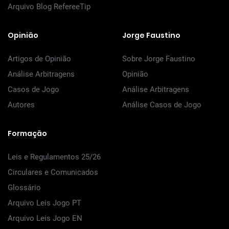
Arquivo Blog RefereeTip
Opinião
Jorge Faustino
Artigos de Opinião
Sobre Jorge Faustino
Análise Arbitragens
Opinião
Casos de Jogo
Análise Arbitragens
Autores
Análise Casos de Jogo
Formação
Leis e Regulamentos 25/26
Circulares e Comunicados
Glossário
Arquivo Leis Jogo PT
Arquivo Leis Jogo EN