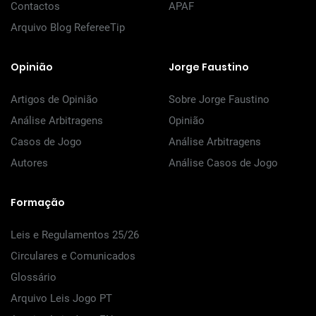
Contactos
APAF
Arquivo Blog RefereeTip
Opinião
Jorge Faustino
Artigos de Opinião
Sobre Jorge Faustino
Análise Arbitragens
Opinião
Casos de Jogo
Análise Arbitragens
Autores
Análise Casos de Jogo
Formação
Leis e Regulamentos 25/26
Circulares e Comunicados
Glossário
Arquivo Leis Jogo PT