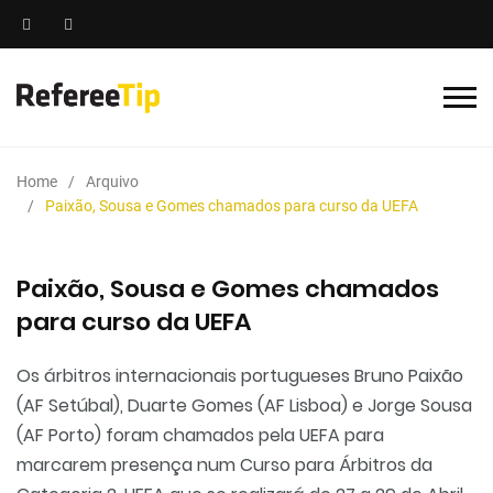
Home
Arquivo
Paixão, Sousa e Gomes chamados para curso da UEFA
Paixão, Sousa e Gomes chamados
para curso da UEFA
Os árbitros internacionais portugueses Bruno Paixão
(AF Setúbal), Duarte Gomes (AF Lisboa) e Jorge Sousa
(AF Porto) foram chamados pela UEFA para
marcarem presença num Curso para Árbitros da