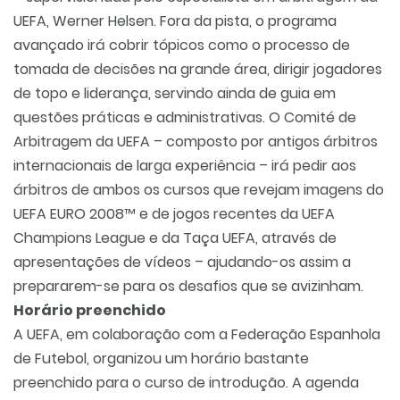
UEFA, Werner Helsen. Fora da pista, o programa
avançado irá cobrir tópicos como o processo de
tomada de decisões na grande área, dirigir jogadores
de topo e liderança, servindo ainda de guia em
questões práticas e administrativas. O Comité de
Arbitragem da UEFA – composto por antigos árbitros
internacionais de larga experiência – irá pedir aos
árbitros de ambos os cursos que revejam imagens do
UEFA EURO 2008™ e de jogos recentes da UEFA
Champions League e da Taça UEFA, através de
apresentações de vídeos – ajudando-os assim a
prepararem-se para os desafios que se avizinham.
Horário preenchido
A UEFA, em colaboração com a Federação Espanhola
de Futebol, organizou um horário bastante
preenchido para o curso de introdução. A agenda