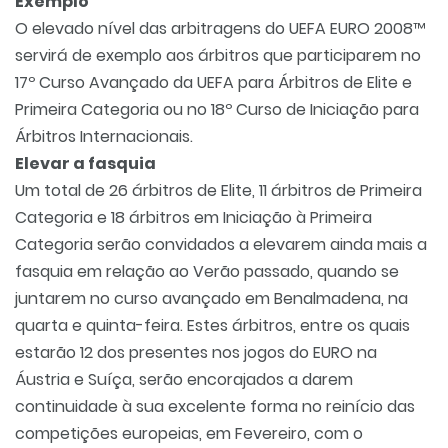
Exemplo
O elevado nível das arbitragens do UEFA EURO 2008™
servirá de exemplo aos árbitros que participarem no
17º Curso Avançado da UEFA para Árbitros de Elite e
Primeira Categoria ou no 18º Curso de Iniciação para
Árbitros Internacionais.
Elevar a fasquia
Um total de 26 árbitros de Elite, 11 árbitros de Primeira
Categoria e 18 árbitros em Iniciação à Primeira
Categoria serão convidados a elevarem ainda mais a
fasquia em relação ao Verão passado, quando se
juntarem no curso avançado em Benalmadena, na
quarta e quinta-feira. Estes árbitros, entre os quais
estarão 12 dos presentes nos jogos do EURO na
Áustria e Suíça, serão encorajados a darem
continuidade à sua excelente forma no reinício das
competições europeias, em Fevereiro, com o