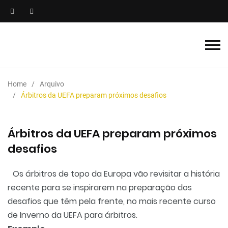
Home
Arquivo
Árbitros da UEFA preparam próximos desafios
Árbitros da UEFA preparam próximos
desafios
Os árbitros de topo da Europa vão revisitar a história
recente para se inspirarem na preparação dos
desafios que têm pela frente, no mais recente curso
de Inverno da UEFA para árbitros.