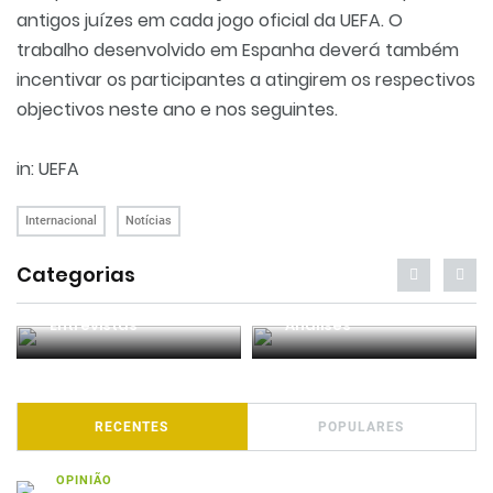
antigos juízes em cada jogo oficial da UEFA. O
trabalho desenvolvido em Espanha deverá também
incentivar os participantes a atingirem os respectivos
objectivos neste ano e nos seguintes.
in: UEFA
Internacional
Notícias
Categorias
Entrevistas
Análises
RECENTES
POPULARES
OPINIÃO