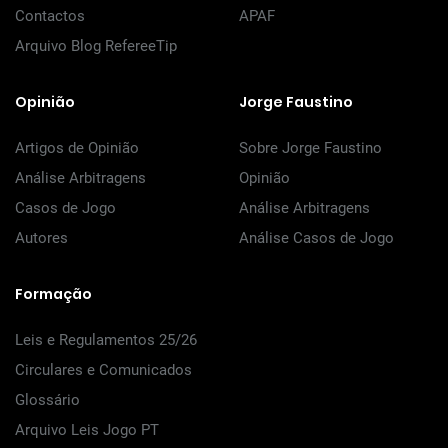
Contactos
APAF
Arquivo Blog RefereeTip
Opinião
Jorge Faustino
Artigos de Opinião
Sobre Jorge Faustino
Análise Arbitragens
Opinião
Casos de Jogo
Análise Arbitragens
Autores
Análise Casos de Jogo
Formação
Leis e Regulamentos 25/26
Circulares e Comunicados
Glossário
Arquivo Leis Jogo PT