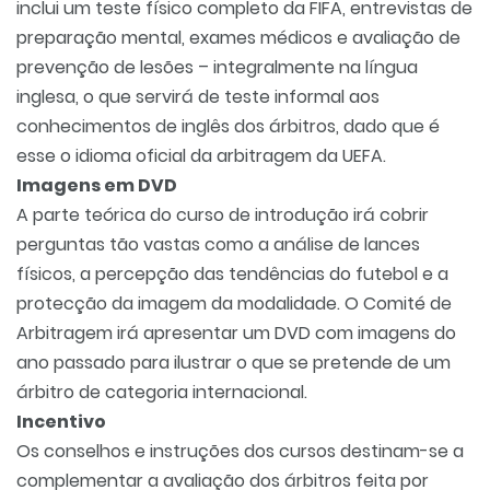
inclui um teste físico completo da FIFA, entrevistas de
preparação mental, exames médicos e avaliação de
prevenção de lesões – integralmente na língua
inglesa, o que servirá de teste informal aos
conhecimentos de inglês dos árbitros, dado que é
esse o idioma oficial da arbitragem da UEFA.
Imagens em DVD
A parte teórica do curso de introdução irá cobrir
perguntas tão vastas como a análise de lances
físicos, a percepção das tendências do futebol e a
protecção da imagem da modalidade. O Comité de
Arbitragem irá apresentar um DVD com imagens do
ano passado para ilustrar o que se pretende de um
árbitro de categoria internacional.
Incentivo
Os conselhos e instruções dos cursos destinam-se a
complementar a avaliação dos árbitros feita por