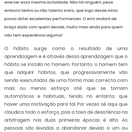
exercer essa mesma actividade. Não há ninguém, pese
embora tenha ou não talento inato, que logo desde início
possa obter excelentes performances. O erro andará de
braço dado com quem decide, muito mais ainda para quem
não tem experiência alguma!
O hábito surge como o resultado de uma
aprendizagem e é através dessa aprendizagem que o
hábito se instala no homem. Portanto, o homem tem
que adquirir hábitos, que progressivamente vão
sendo executados de uma forma mais correcta com
mais ou menos esforço até que se tornam
automáticos e habituais, tendo, no entanto, que
haver uma motivação para tal. Por vezes sé aqui que
claudica todo o esforço, pois a taxa de desistência na
arbitragem nas duas primeiras épocas é alta. As
pessoas são levadas a abandonar devido a um ou