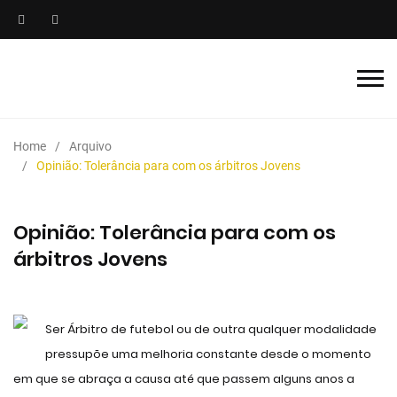
Home
Arquivo
Opinião: Tolerância para com os árbitros Jovens
Opinião: Tolerância para com os
árbitros Jovens
Ser Árbitro de futebol ou de outra qualquer modalidade
pressupõe uma melhoria constante desde o momento
em que se abraça a causa até que passem alguns anos a