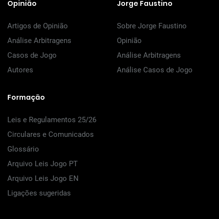
Opinião
Jorge Faustino
Artigos de Opinião
Sobre Jorge Faustino
Análise Arbitragens
Opinião
Casos de Jogo
Análise Arbitragens
Autores
Análise Casos de Jogo
Formação
Leis e Regulamentos 25/26
Circulares e Comunicados
Glossário
Arquivo Leis Jogo PT
Arquivo Leis Jogo EN
Ligações sugeridas