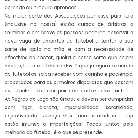
aprende ou procura aprender.
Na maior parte das Associações por esse país fora
(inclusive na nossa) estão cursos de árbitros a
terminar e em breve as pessoas poderão observar a
nova vaga de amantes do futebol a tentar a sua
sorte de apito na mão, e com a necessidade de
efectivos no sector, queira a nossa sorte que sejam
muitos, bons e interessados. E que já agora o mundo
do futebol os saiba receber com carinho e paciência,
preparados para os primeiros disparates que possam
eventualmente fazer, pois com certeza eles existirão.
As Regras do Jogo são únicas e devem ser cumpridas
com rigor, clareza, imparcialidade, serenidade,
objectividade e Justiça. Mas … nem os árbitros de top
estão imunes a imperfeições! Todos juntos pela
melhoria do futebol, é o que se pretende.