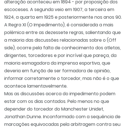
alteração aconteceu em 1894 - por proposição dos
escoceses. A segunda veio em 1907, a terceira em
1924, a quarta em 1925 e posteriormente nos anos 90.
A Regra XI (O Impedimento), é considerada a mais
polêmica entre as dezessete regras, salientando que
a maioria das discussões relacionadas sobre o (Off
side), ocorre pela falta de conhecimento dos atletas,
dirigentes, torcedores e por incrível que pareça, da
maioria esmagadora da imprensa esportiva, que
deveria em função de ser formadora de opinião,
informar corretamente o torcedor, mas não é o que
acontece lamentavelmente.
Mas as discussões acerca do impedimento podem
estar com os dias contados. Pelo menos no que
depender do torcedor do Manchester Unidet,
Jonathan Dunne. Inconformado com a sequência de
marcações equivocadas pela arbitragem contra seu