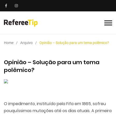
Home
Arquivo
Opinião – Solução para um tema polêmico?
Opinião – Solução para um tema
polêmico?
O impedimento, instituído pela Fifa em 1865, sofreu
pouquíssimas mutações até os dias atuais. A primeira