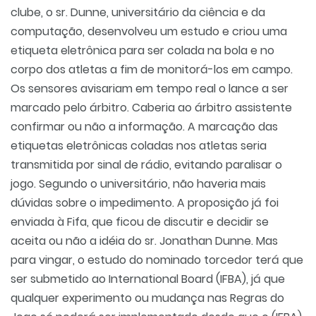
clube, o sr. Dunne, universitário da ciência e da
computação, desenvolveu um estudo e criou uma
etiqueta eletrônica para ser colada na bola e no
corpo dos atletas a fim de monitorá-los em campo.
Os sensores avisariam em tempo real o lance a ser
marcado pelo árbitro. Caberia ao árbitro assistente
confirmar ou não a informação. A marcação das
etiquetas eletrônicas coladas nos atletas seria
transmitida por sinal de rádio, evitando paralisar o
jogo. Segundo o universitário, não haveria mais
dúvidas sobre o impedimento. A proposição já foi
enviada à Fifa, que ficou de discutir e decidir se
aceita ou não a idéia do sr. Jonathan Dunne. Mas
para vingar, o estudo do nominado torcedor terá que
ser submetido ao International Board (IFBA), já que
qualquer experimento ou mudança nas Regras do