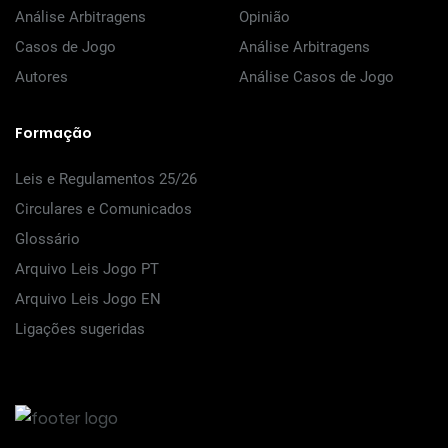
Análise Arbitragens
Opinião
Casos de Jogo
Análise Arbitragens
Autores
Análise Casos de Jogo
Formação
Leis e Regulamentos 25/26
Circulares e Comunicados
Glossário
Arquivo Leis Jogo PT
Arquivo Leis Jogo EN
Ligações sugeridas