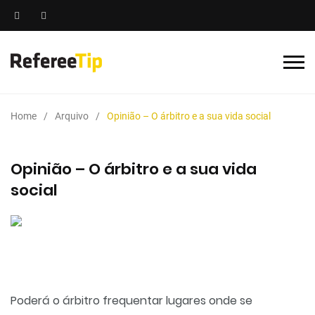
Home
Arquivo
Opinião – O árbitro e a sua vida social
Opinião – O árbitro e a sua vida
social
Poderá o árbitro frequentar lugares onde se