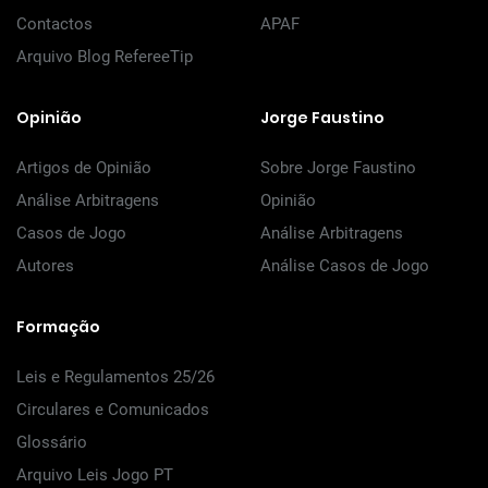
Contactos
APAF
Arquivo Blog RefereeTip
Opinião
Jorge Faustino
Artigos de Opinião
Sobre Jorge Faustino
Análise Arbitragens
Opinião
Casos de Jogo
Análise Arbitragens
Autores
Análise Casos de Jogo
Formação
Leis e Regulamentos 25/26
Circulares e Comunicados
Glossário
Arquivo Leis Jogo PT