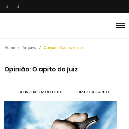
Home
Arquivo
Opinião: O apito do juiz
Opinião: O apito do juiz
A LINGUAGEM DO FUTEBOL – O JUIZ E O SEU APITO