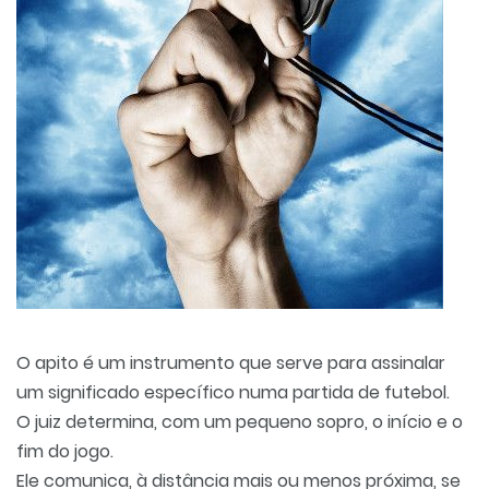
O apito é um instrumento que serve para assinalar
um significado específico numa partida de futebol.
O juiz determina, com um pequeno sopro, o início e o
fim do jogo.
Ele comunica, à distância mais ou menos próxima, se