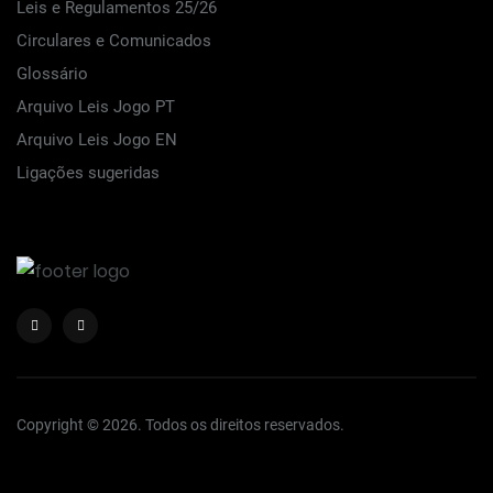
Leis e Regulamentos 25/26
Circulares e Comunicados
Glossário
Arquivo Leis Jogo PT
Arquivo Leis Jogo EN
Ligações sugeridas
Copyright © 2026. Todos os direitos reservados.