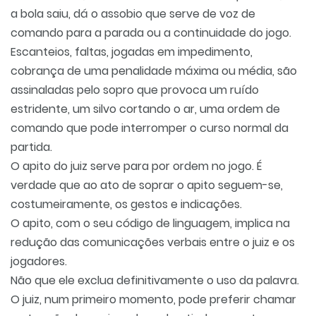
a bola saiu, dá o assobio que serve de voz de
comando para a parada ou a continuidade do jogo.
Escanteios, faltas, jogadas em impedimento,
cobrança de uma penalidade máxima ou média, são
assinaladas pelo sopro que provoca um ruído
estridente, um silvo cortando o ar, uma ordem de
comando que pode interromper o curso normal da
partida.
O apito do juiz serve para por ordem no jogo. É
verdade que ao ato de soprar o apito seguem-se,
costumeiramente, os gestos e indicações.
O apito, com o seu código de linguagem, implica na
redução das comunicações verbais entre o juiz e os
jogadores.
Não que ele exclua definitivamente o uso da palavra.
O juiz, num primeiro momento, pode preferir chamar