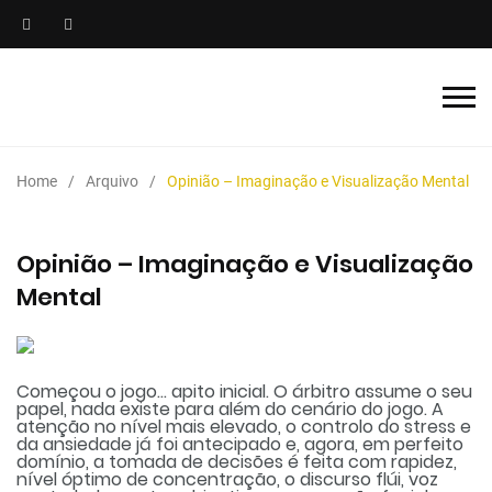
Home
Arquivo
Opinião – Imaginação e Visualização Mental
Opinião – Imaginação e Visualização
Mental
Começou o jogo… apito inicial. O árbitro assume o seu
papel, nada existe para além do cenário do jogo. A
atenção no nível mais elevado, o controlo do stress e
da ansiedade já foi antecipado e, agora, em perfeito
domínio, a tomada de decisões é feita com rapidez,
nível óptimo de concentração, o discurso flúi, voz