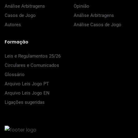
Análise Arbitragens
Opinião
Casos de Jogo
Análise Arbitragens
Autores
Análise Casos de Jogo
Formação
Leis e Regulamentos 25/26
Circulares e Comunicados
Glossário
Arquivo Leis Jogo PT
Arquivo Leis Jogo EN
Ligações sugeridas