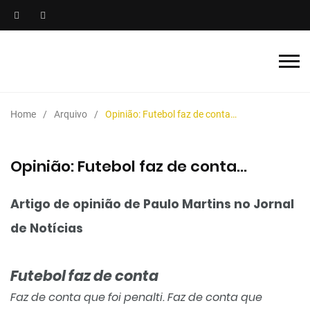
Home
Arquivo
Opinião: Futebol faz de conta…
Opinião: Futebol faz de conta…
Artigo de opinião de Paulo Martins no Jornal
de Notícias
Futebol faz de conta
Faz de conta que foi penalti. Faz de conta que