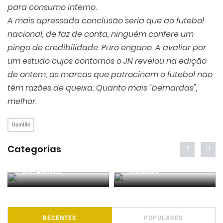
para consumo interno.
A mais apressada conclusão seria que ao futebol
nacional, de faz de conta, ninguém confere um
pingo de credibilidade. Puro engano. A avaliar por
um estudo cujos contornos o JN revelou na edição
de ontem, as marcas que patrocinam o futebol não
têm razões de queixa. Quanto mais "bernardas",
melhor.
Opinião
Categorias
Entrevistas
Análises
RECENTES
POPULARES