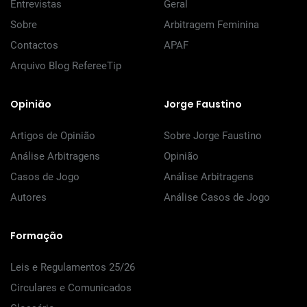
Entrevistas
Geral
Sobre
Arbitragem Feminina
Contactos
APAF
Arquivo Blog RefereeTip
Opinião
Jorge Faustino
Artigos de Opinião
Sobre Jorge Faustino
Análise Arbitragens
Opinião
Casos de Jogo
Análise Arbitragens
Autores
Análise Casos de Jogo
Formação
Leis e Regulamentos 25/26
Circulares e Comunicados