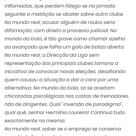
inflamadas, que perdem fôlego se na jornada
seguinte a maldição se abater sobre outro clube.
No mundo real, acusar alguém de roubo seria
difamação, com direito a processo judicial. No
mundo da bola, é tão grave como chamar azelha
ao avançado que falha um golo de baliza aberta.
No mundo real, a Direcção da Liga sem
representação dos principais clubes tomaria a
iniciativa de convocar novas eleições, desafiando
quem causou a situação a dar a cara por uma
alternativa. No mundo da bola, só se aceitam
chicotadas psicológicas nas costas de treinadores,
não de dirigentes. Qual "inversão de paradigma",
qual quê, senhor Hermínio Loureiro! Continua tudo
exactamente na mesma.
No mundo real, saber se o emprego se conserva