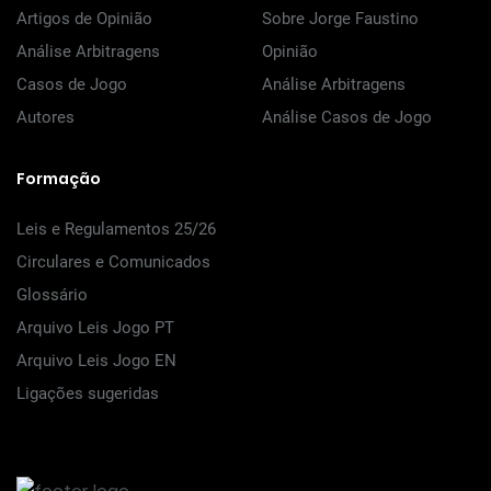
Artigos de Opinião
Sobre Jorge Faustino
Análise Arbitragens
Opinião
Casos de Jogo
Análise Arbitragens
Autores
Análise Casos de Jogo
Formação
Leis e Regulamentos 25/26
Circulares e Comunicados
Glossário
Arquivo Leis Jogo PT
Arquivo Leis Jogo EN
Ligações sugeridas