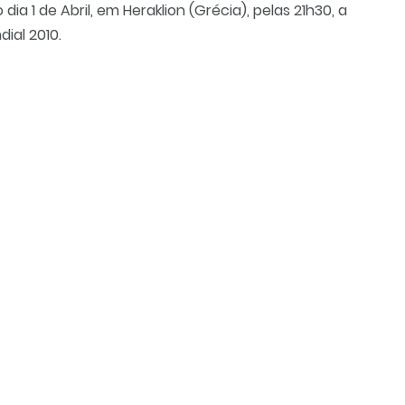
dia 1 de Abril, em Heraklion (Grécia), pelas 21h30, a
ial 2010.