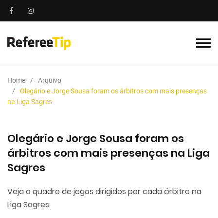
Home
Arquivo
Olegário e Jorge Sousa foram os árbitros com mais presenças
na Liga Sagres
Olegário e Jorge Sousa foram os
árbitros com mais presenças na Liga
Sagres
Veja o quadro de jogos dirigidos por cada árbitro na
Liga Sagres: