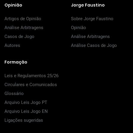
Opinião
Jorge Faustino
Artigos de Opinião
Sobre Jorge Faustino
Análise Arbitragens
Opinião
Casos de Jogo
Análise Arbitragens
Autores
Análise Casos de Jogo
Formação
Leis e Regulamentos 25/26
Circulares e Comunicados
Glossário
Arquivo Leis Jogo PT
Arquivo Leis Jogo EN
Ligações sugeridas