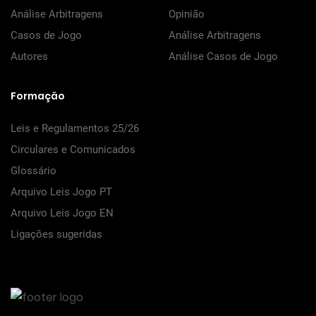
Análise Arbitragens
Opinião
Casos de Jogo
Análise Arbitragens
Autores
Análise Casos de Jogo
Formação
Leis e Regulamentos 25/26
Circulares e Comunicados
Glossário
Arquivo Leis Jogo PT
Arquivo Leis Jogo EN
Ligações sugeridas