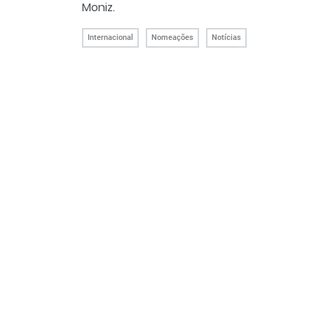
Moniz.
Internacional
Nomeações
Notícias