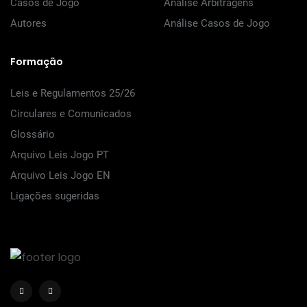
Casos de Jogo
Análise Arbitragens
Autores
Análise Casos de Jogo
Formação
Leis e Regulamentos 25/26
Circulares e Comunicados
Glossário
Arquivo Leis Jogo PT
Arquivo Leis Jogo EN
Ligações sugeridas