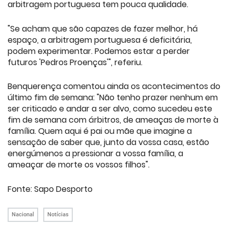
arbitragem portuguesa tem pouca qualidade.
"Se acham que são capazes de fazer melhor, há
espaço, a arbitragem portuguesa é deficitária,
podem experimentar. Podemos estar a perder
futuros 'Pedros Proenças'", referiu.
Benquerença comentou ainda os acontecimentos do
último fim de semana: "Não tenho prazer nenhum em
ser criticado e andar a ser alvo, como sucedeu este
fim de semana com árbitros, de ameaças de morte à
família. Quem aqui é pai ou mãe que imagine a
sensação de saber que, junto da vossa casa, estão
energúmenos a pressionar a vossa família, a
ameaçar de morte os vossos filhos".
Fonte: Sapo Desporto
Nacional
Notícias