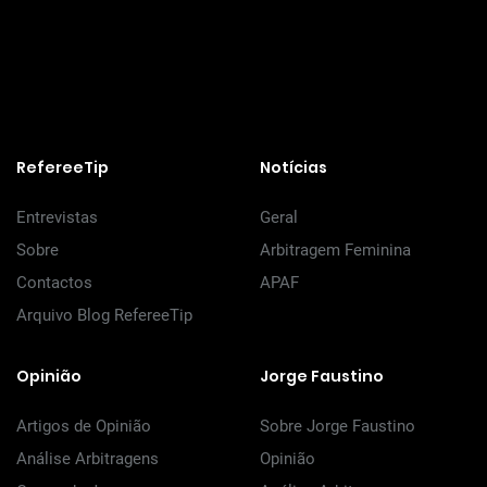
RefereeTip
Notícias
Entrevistas
Geral
Sobre
Arbitragem Feminina
Contactos
APAF
Arquivo Blog RefereeTip
Opinião
Jorge Faustino
Artigos de Opinião
Sobre Jorge Faustino
Análise Arbitragens
Opinião