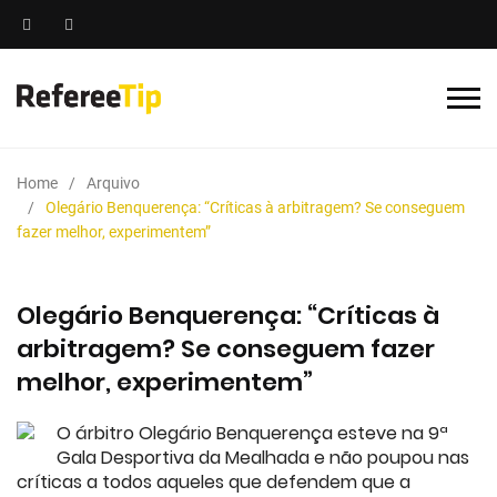
Home
Arquivo
Olegário Benquerença: “Críticas à arbitragem? Se conseguem
fazer melhor, experimentem”
Olegário Benquerença: “Críticas à
arbitragem? Se conseguem fazer
melhor, experimentem”
O árbitro Olegário Benquerença esteve na 9ª
Gala Desportiva da Mealhada e não poupou nas
críticas a todos aqueles que defendem que a