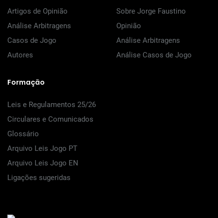
Artigos de Opinião
Sobre Jorge Faustino
Análise Arbitragens
Opinião
Casos de Jogo
Análise Arbitragens
Autores
Análise Casos de Jogo
Formação
Leis e Regulamentos 25/26
Circulares e Comunicados
Glossário
Arquivo Leis Jogo PT
Arquivo Leis Jogo EN
Ligações sugeridas