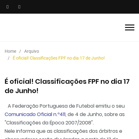
Home
Arquivo
É oficial! Classificações FPF no dia 17 de Junho!
É oficial! Classificações FPF no dia 17
de Junho!
A Federação Portuguesa de Futebol emitiu o seu
Comunicado Oficial n.º411
, de 4 de Junho, sobre as
"Classificações da Época 2007/2008".
Nele informa que as classificações dos árbitros e