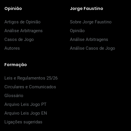
Opinião
Jorge Faustino
Artigos de Opinião
Sobre Jorge Faustino
Análise Arbitragens
Opinião
Casos de Jogo
Análise Arbitragens
Autores
Análise Casos de Jogo
Formação
Leis e Regulamentos 25/26
Circulares e Comunicados
Glossário
Arquivo Leis Jogo PT
Arquivo Leis Jogo EN
Ligações sugeridas