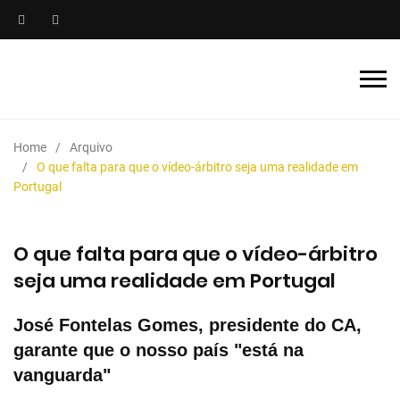
Home
Arquivo
O que falta para que o vídeo-árbitro seja uma realidade em
Portugal
O que falta para que o vídeo-árbitro
seja uma realidade em Portugal
José Fontelas Gomes, presidente do CA,
garante que o nosso país "está na
vanguarda"