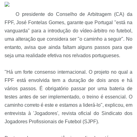
O presidente do Conselho de Arbitragem (CA) da
FPF, José Fontelas Gomes, garante que Portugal "está na
vanguarda" para a introdução do vídeo-árbitro no futebol,
uma alteração que considera ser "o caminho a seguir". No
entanto, avisa que ainda faltam alguns passos para que
seja uma realidade efetiva nos relvados portugueses.
"Há um forte consenso internacional. O projeto no qual a
FPF está envolvida tem a duração de dois anos e há
vários passos. É obrigatório passar por uma bateria de
testes antes de ser implementado, o treino é essencial. O
caminho correto é este e estamos a liderá-lo", explicou, em
entrevista à 'Jogadores', revista oficial do Sindicato dos
Jogadores Profissionais de Futebol (SJPF).