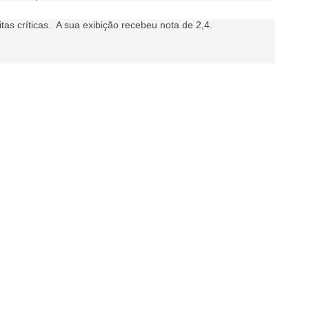
as críticas. A sua exibição recebeu nota de 2,4.