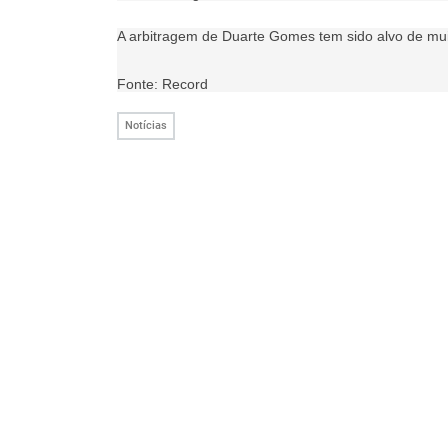
A arbitragem de Duarte Gomes tem sido alvo de muit
Fonte: Record
Notícias