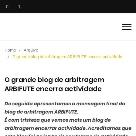
Home
Arquivo
O grande blog de arbitragem ARBIFUTE encerra actividade
O grande blog de arbitragem
ARBIFUTE encerra actividade
De seguida apresentamos a mensagem final do
blog de arbitragem ARBIFUTE.
É com tristeza que vemos mais um blog de
arbitragem encerrar actividade. Acreditamos que