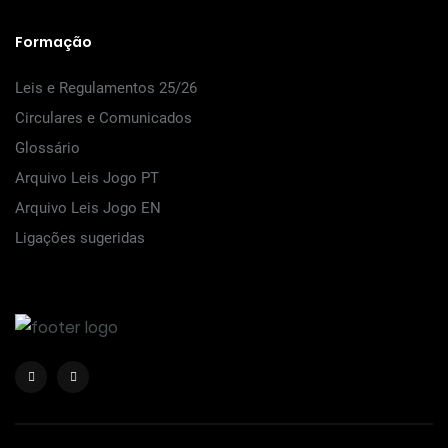
Formação
Leis e Regulamentos 25/26
Circulares e Comunicados
Glossário
Arquivo Leis Jogo PT
Arquivo Leis Jogo EN
Ligações sugeridas