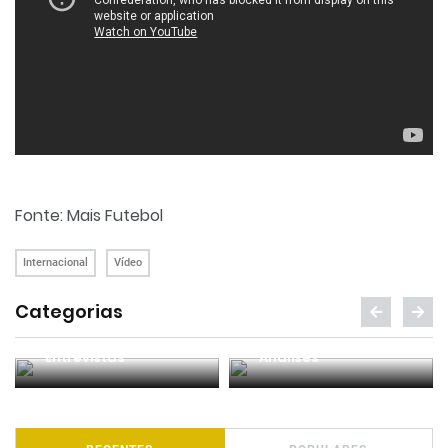
Fonte: Mais Futebol
Internacional
Vídeo
Categorias
Entrevistas
Análises