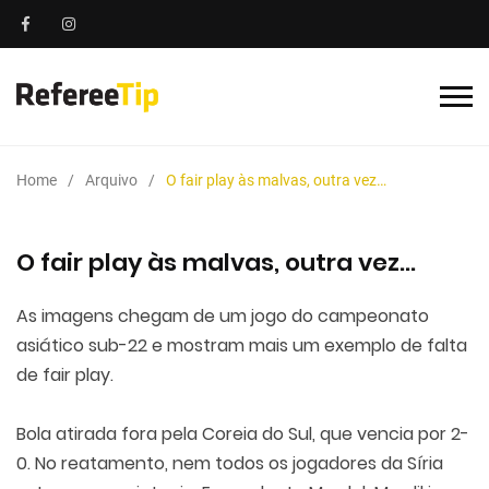
Home
Arquivo
O fair play às malvas, outra vez…
O fair play às malvas, outra vez…
As imagens chegam de um jogo do campeonato
asiático sub-22 e mostram mais um exemplo de falta
de fair play.
Bola atirada fora pela Coreia do Sul, que vencia por 2-
0. No reatamento, nem todos os jogadores da Síria