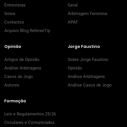
Entrevistas
Geral
Sobre
Arbitragem Feminina
Contactos
APAF
Arquivo Blog RefereeTip
Opinião
Jorge Faustino
Artigos de Opinião
Sobre Jorge Faustino
Análise Arbitragens
Opinião
Casos de Jogo
Análise Arbitragens
Autores
Análise Casos de Jogo
Formação
Leis e Regulamentos 25/26
Circulares e Comunicados