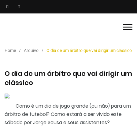
Home
Arquivo
O dia de um árbitro que vai dirigir um clássico
O dia de um árbitro que vai dirigir um
clássico
Como é um dia de jogo grande (ou não) para um
árbitro de futebol? Como estará a ser vivido este
sábado por Jorge Sousa e seus assistentes?