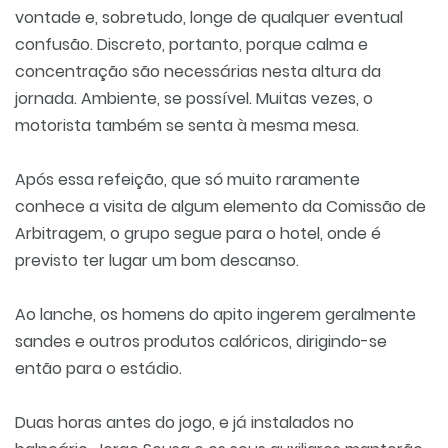
vontade e, sobretudo, longe de qualquer eventual
confusão. Discreto, portanto, porque calma e
concentração são necessárias nesta altura da
jornada. Ambiente, se possível. Muitas vezes, o
motorista também se senta à mesma mesa.
Após essa refeição, que só muito raramente
conhece a visita de algum elemento da Comissão de
Arbitragem, o grupo segue para o hotel, onde é
previsto ter lugar um bom descanso.
Ao lanche, os homens do apito ingerem geralmente
sandes e outros produtos calóricos, dirigindo-se
então para o estádio.
Duas horas antes do jogo, e já instalados no