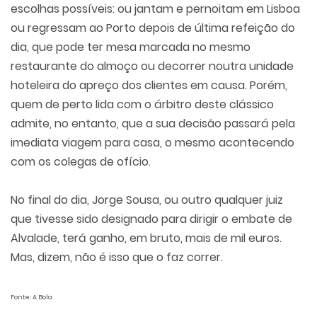
escolhas possíveis: ou jantam e pernoitam em Lisboa
ou regressam ao Porto depois de última refeição do
dia, que pode ter mesa marcada no mesmo
restaurante do almoço ou decorrer noutra unidade
hoteleira do apreço dos clientes em causa. Porém,
quem de perto lida com o árbitro deste clássico
admite, no entanto, que a sua decisão passará pela
imediata viagem para casa, o mesmo acontecendo
com os colegas de ofício.
No final do dia, Jorge Sousa, ou outro qualquer juiz
que tivesse sido designado para dirigir o embate de
Alvalade, terá ganho, em bruto, mais de mil euros.
Mas, dizem, não é isso que o faz correr.
Fonte: A Bola