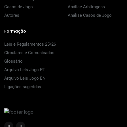
Casos de Jogo
Análise Arbitragens
Autores
Análise Casos de Jogo
Formação
Leis e Regulamentos 25/26
Circulares e Comunicados
Glossário
Arquivo Leis Jogo PT
Arquivo Leis Jogo EN
Ligações sugeridas