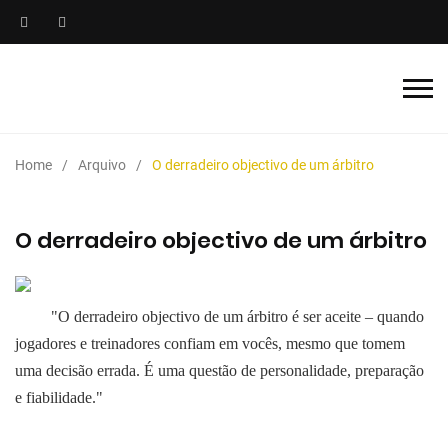
Home
Arquivo
O derradeiro objectivo de um árbitro
O derradeiro objectivo de um árbitro
"O derradeiro objectivo de um árbitro é ser aceite – quando
jogadores e treinadores confiam em vocês, mesmo que tomem
uma decisão errada. É uma questão de personalidade, preparação
e fiabilidade."