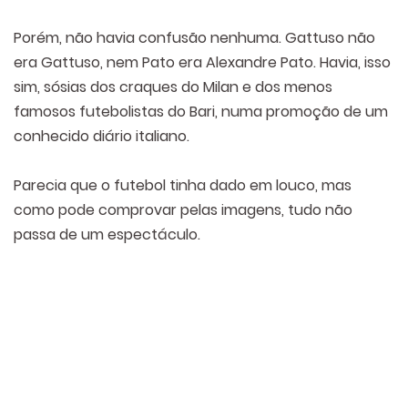
Porém, não havia confusão nenhuma. Gattuso não
era Gattuso, nem Pato era Alexandre Pato. Havia, isso
sim, sósias dos craques do Milan e dos menos
famosos futebolistas do Bari, numa promoção de um
conhecido diário italiano.
Parecia que o futebol tinha dado em louco, mas
como pode comprovar pelas imagens, tudo não
passa de um espectáculo.