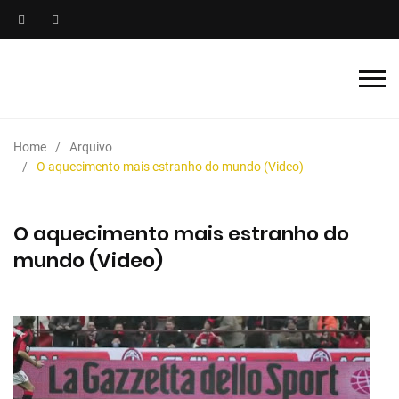
Home
Arquivo
O aquecimento mais estranho do mundo (Video)
O aquecimento mais estranho do
mundo (Video)