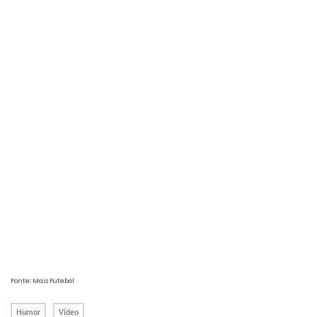
Fonte: Mais Futebol
Humor
Vídeo