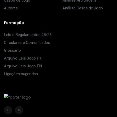
Casos de Jogo
Análise Arbitragens
Autores
Análise Casos de Jogo
Formação
Leis e Regulamentos 25/26
Circulares e Comunicados
Glossário
Arquivo Leis Jogo PT
Arquivo Leis Jogo EN
Ligações sugeridas