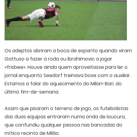
Os adeptos abriram a boca de espanto quando viram
Gattuso a fazer a roda ou Ibrahimovic a jogar
«frisbee». Houve ainda quem aproveitasse para ler o
jornal enquanto Seedorf treinava boxe com o auxiliar.
Estamos a falar do aquecimento do Milan-Bari, do
último fim-de-semana.
Assim que pisaram o terreno de jogo, os futebolistas
das duas equipas entraram numa onda de loucura,
que confundiu qualquer pessoa nas bancadas do
mítico recinto de Milão.