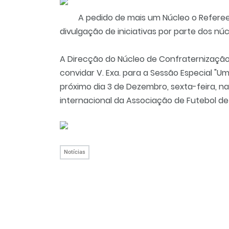
A pedido de mais um Núcleo o Referee
divulgação de iniciativas por parte dos núc
A Direcção do Núcleo de Confraternização 
convidar V. Exa. para a Sessão Especial "U
próximo dia 3 de Dezembro, sexta-feira, n
internacional da Associação de Futebol de 
Notícias