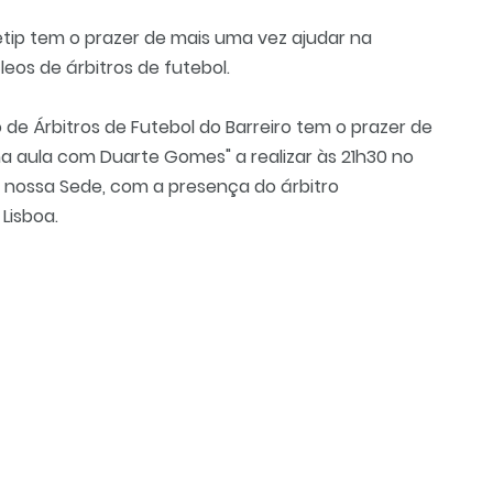
tip tem o prazer de mais uma vez ajudar na
leos de árbitros de futebol.
de Árbitros de Futebol do Barreiro tem o prazer de
ma aula com Duarte Gomes" a realizar às 21h30 no
a nossa Sede, com a presença do árbitro
Lisboa.