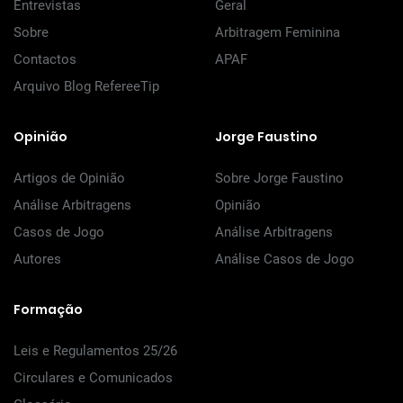
Entrevistas
Geral
Sobre
Arbitragem Feminina
Contactos
APAF
Arquivo Blog RefereeTip
Opinião
Jorge Faustino
Artigos de Opinião
Sobre Jorge Faustino
Análise Arbitragens
Opinião
Casos de Jogo
Análise Arbitragens
Autores
Análise Casos de Jogo
Formação
Leis e Regulamentos 25/26
Circulares e Comunicados