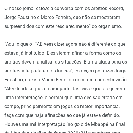
O nosso jornal esteve à conversa com os árbitros Record,
Jorge Faustino e Marco Ferreira, que não se mostraram
surpreendidos com este “esclarecimento” do organismo.
“Aquilo que o IFAB vem dizer agora não é diferente do que
estava já instituído. Eles vieram afinar a forma como os
árbitros devem analisar as situações. É uma ajuda para os
árbitros interpretarem os lances”, começou por dizer Jorge
Faustino, que viu Marco Ferreira concordar com esta visão:
“Atendendo a que a maior parte das leis de jogo requerem
uma interpretação, é normal que uma decisão errada em
campo, principalmente em jogos de maior importância,
faça com que haja afinações ao que já estava definido.
Houve uma má interpretação [no golo de Mbappé na final