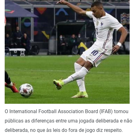
O International Football Association Board (IFAB) tornou
públicas as diferenças entre uma jogada deliberada e não
deliberada, no que às leis do fora de jogo diz respeito.