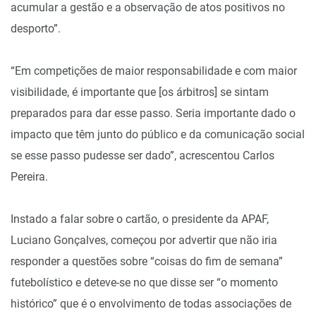
acumular a gestão e a observação de atos positivos no
desporto”.
“Em competições de maior responsabilidade e com maior
visibilidade, é importante que [os árbitros] se sintam
preparados para dar esse passo. Seria importante dado o
impacto que têm junto do público e da comunicação social
se esse passo pudesse ser dado”, acrescentou Carlos
Pereira.
Instado a falar sobre o cartão, o presidente da APAF,
Luciano Gonçalves, começou por advertir que não iria
responder a questões sobre “coisas do fim de semana”
futebolístico e deteve-se no que disse ser “o momento
histórico” que é o envolvimento de todas associações de