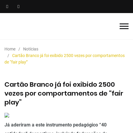
Home
Notícias
Cartão Branco já foi exibido 2500 vezes por comportamentos
de “fair play”
Cartão Branco já foi exibido 2500
vezes por comportamentos de “fair
play”
Já aderiram a este instrumento pedagógico “40