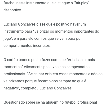
futebol neste instrumento que distingue o ‘fair-play’
desportivo.
Luciano Gonçalves disse que é positivo haver um
instrumento para “valorizar os momentos importantes do
jogo”, em paralelo com os que servem para punir
comportamentos incorretos.
O cartão branco podia fazer com que “existissem mais
momentos” eticamente positivos nos campeonatos
profissionais. “Se calhar existem esses momentos e não os
valorizamos porque focamo-nos sempre no que é
negativo”, completou Luciano Gonçalves.
Questionado sobre se há alguém no futebol profissional