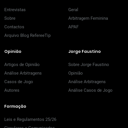
Entrevistas
Geral
Sobre
Arbitragem Feminina
Contactos
APAF
Arquivo Blog RefereeTip
Opinião
Jorge Faustino
Artigos de Opinião
Sobre Jorge Faustino
Análise Arbitragens
Opinião
Casos de Jogo
Análise Arbitragens
Autores
Análise Casos de Jogo
Formação
Leis e Regulamentos 25/26