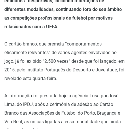
entidades” desportivas, incluindo federações de
diferentes modalidades, continuando fora do seu âmbito
as competições profissionais de futebol por motivos
relacionados com a UEFA.
O cartão branco, que premeia “comportamentos
eticamente relevantes” de vários agentes envolvidos no
jogo, já foi exibido “2.500 vezes” desde que foi lançado, em
2015, pelo Instituto Português do Desporto e Juventude, foi
revelado esta quarta-feira.
A informação foi prestada hoje à agência Lusa por José
Lima, do IPDJ, após a cerimónia de adesão ao Cartão
Branco das Associações de Futebol do Porto, Bragança e
Vila Real, as únicas ligadas a essa modalidade que ainda