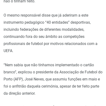
não o tinham feito.
O mesmo responsável disse que já aderiram a este
instrumento pedagógico “40 entidades” desportivas,
incluindo federações de diferentes modalidades,
continuando fora do seu âmbito as competições
profissionais de futebol por motivos relacionados com a
UEFA.
“Nem sabia que não tínhamos implementado o cartão
branco”, explicou o presidente da Associação de Futebol do
Porto (AFP), José Neves, que assumiu funções em maio e
foi o anfitrião daquela cerimónia, apesar de ter feito parte
da direção anterior.