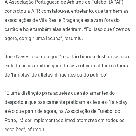
A Associação Portuguesa de Árbitros de Futebol (APAF)
contactou a AFP, constatou-se, entretanto, que também as
associações de Vila Real e Bragança estavam fora do
cartão e hoje também elas aderiram. “Foi isso que fizemos
agora, corrigir uma lacuna”, resumiu.
José Neves recordou que “o cartão branco destina-se a ser
exibido pelos árbitros quando se verificam atitudes claras
de ‘fair-play’ de atletas, dirigentes ou do público”.
“É uma distinção para aqueles que são amantes do
desporto e que basicamente praticam as leis e o ‘fair-play’
e é o que partir de agora, na Associação de Futebol do
Porto, irá ser implementado imediatamente em todos os
escalões”, afirmou.