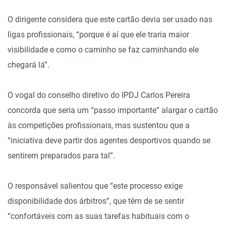
O dirigente considera que este cartão devia ser usado nas
ligas profissionais, “porque é aí que ele traria maior
visibilidade e como o caminho se faz caminhando ele
chegará lá”.
O vogal do conselho diretivo do IPDJ Carlos Pereira
concorda que seria um “passo importante” alargar o cartão
às competições profissionais, mas sustentou que a
“iniciativa deve partir dos agentes desportivos quando se
sentirem preparados para tal”.
O responsável salientou que “este processo exige
disponibilidade dos árbitros”, que têm de se sentir
“confortáveis com as suas tarefas habituais com o