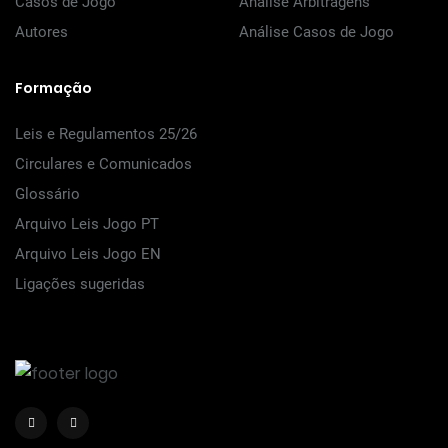
Casos de Jogo
Análise Arbitragens
Autores
Análise Casos de Jogo
Formação
Leis e Regulamentos 25/26
Circulares e Comunicados
Glossário
Arquivo Leis Jogo PT
Arquivo Leis Jogo EN
Ligações sugeridas