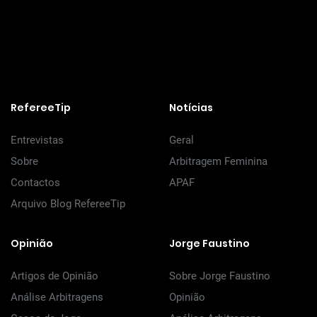
RefereeTip
Notícias
Entrevistas
Geral
Sobre
Arbitragem Feminina
Contactos
APAF
Arquivo Blog RefereeTip
Opinião
Jorge Faustino
Artigos de Opinião
Sobre Jorge Faustino
Análise Arbitragens
Opinião