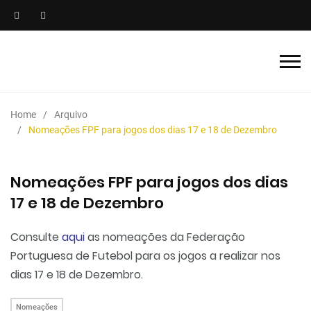
Home
Arquivo
Nomeações FPF para jogos dos dias 17 e 18 de Dezembro
Nomeações FPF para jogos dos dias
17 e 18 de Dezembro
Consulte
aqui
as nomeações da Federação
Portuguesa de Futebol para os jogos a realizar nos
dias 17 e 18 de Dezembro.
Nomeações