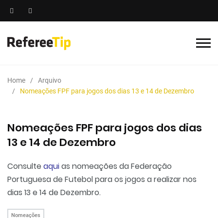
Home
Arquivo
Nomeações FPF para jogos dos dias 13 e 14 de Dezembro
Nomeações FPF para jogos dos dias
13 e 14 de Dezembro
Consulte
aqui
as nomeações da Federação
Portuguesa de Futebol para os jogos a realizar nos
dias 13 e 14 de Dezembro.
Nomeações