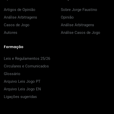
Artigos de Opinião
Sobre Jorge Faustino
Análise Arbitragens
Opinião
Casos de Jogo
Análise Arbitragens
Autores
Análise Casos de Jogo
Formação
Leis e Regulamentos 25/26
Circulares e Comunicados
Glossário
Arquivo Leis Jogo PT
Arquivo Leis Jogo EN
Ligações sugeridas