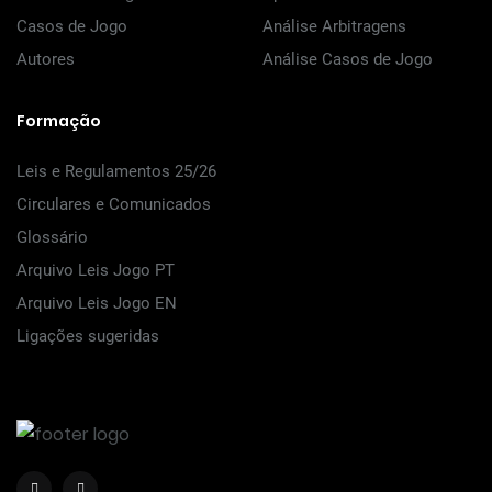
Casos de Jogo
Análise Arbitragens
Autores
Análise Casos de Jogo
Formação
Leis e Regulamentos 25/26
Circulares e Comunicados
Glossário
Arquivo Leis Jogo PT
Arquivo Leis Jogo EN
Ligações sugeridas