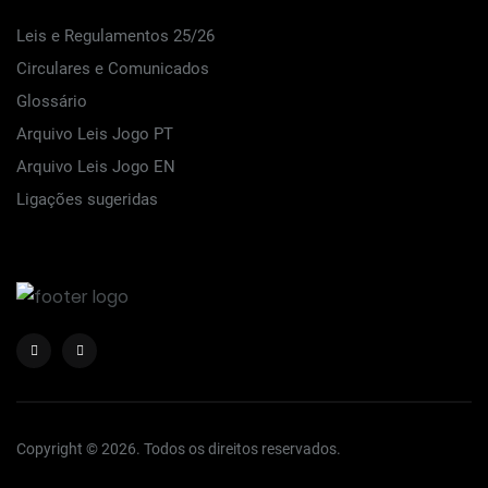
Leis e Regulamentos 25/26
Circulares e Comunicados
Glossário
Arquivo Leis Jogo PT
Arquivo Leis Jogo EN
Ligações sugeridas
Copyright © 2026. Todos os direitos reservados.