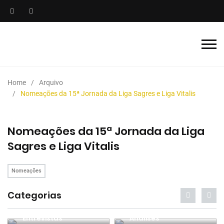
Home
Arquivo
Nomeações da 15ª Jornada da Liga Sagres e Liga Vitalis
Nomeações da 15ª Jornada da Liga
Sagres e Liga Vitalis
Nomeações
Categorias
Entrevistas
Análises