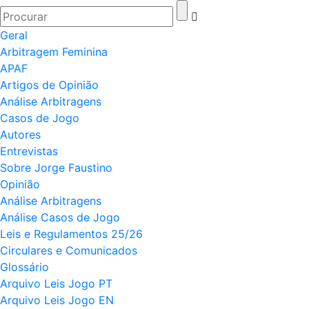
Geral
Arbitragem Feminina
APAF
Artigos de Opinião
Análise Arbitragens
Casos de Jogo
Autores
Entrevistas
Sobre Jorge Faustino
Opinião
Análise Arbitragens
Análise Casos de Jogo
Leis e Regulamentos 25/26
Circulares e Comunicados
Glossário
Arquivo Leis Jogo PT
Arquivo Leis Jogo EN