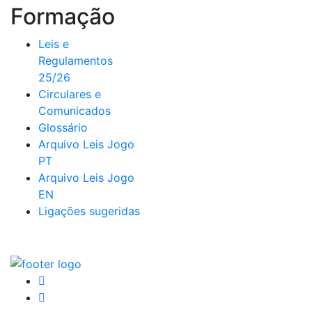
Formação
Leis e
Regulamentos
25/26
Circulares e
Comunicados
Glossário
Arquivo Leis Jogo
PT
Arquivo Leis Jogo
EN
Ligações sugeridas