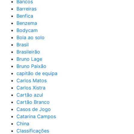
Bancos
Barreiras
Benfica
Benzema
Bodycam
Bola ao solo
Brasil
Brasileirão
Bruno Lage
Bruno Paixão
capitão de equipa
Carlos Matos
Carlos Xistra
Cartão azul
Cartão Branco
Casos de Jogo
Catarina Campos
China
Classificações