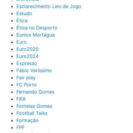
Esclarecimento Leis de Jogo
Estudo
Ética
Ética no Desporto
Eunice Mortágua
Euro
Euro2020
Euro2024
Expresso
Fábio Veríssimo
Fair play
FC Porto
Fernando Gomes
FIFA
Fontelas Gomes
Football Talks
Formação
FPF