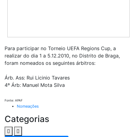
Para participar no Torneio UEFA Regions Cup, a
realizar do dia 1 a 5.12.2010, no Distrito de Braga,
foram nomeados os seguintes árbitros:
Árb. Ass: Rui Licinio Tavares
4º Árb: Manuel Mota Silva
Fonte: APAF
Nomeações
Categorias