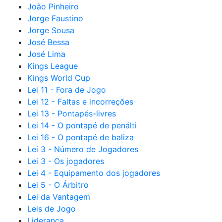
João Pinheiro
Jorge Faustino
Jorge Sousa
José Bessa
José Lima
Kings League
Kings World Cup
Lei 11 - Fora de Jogo
Lei 12 - Faltas e incorreções
Lei 13 - Pontapés-livres
Lei 14 - O pontapé de penálti
Lei 16 - O pontapé de baliza
Lei 3 - Número de Jogadores
Lei 3 - Os jogadores
Lei 4 - Equipamento dos jogadores
Lei 5 - O Árbitro
Lei da Vantagem
Leis de Jogo
Liderança