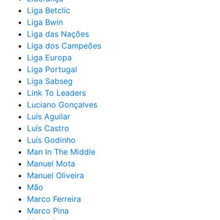
Liga Betclic
Liga Bwin
Liga das Nações
Liga dos Campeões
Liga Europa
Liga Portugal
Liga Sabseg
Link To Leaders
Luciano Gonçalves
Luís Aguilar
Luís Castro
Luís Godinho
Man In The Middle
Manuel Mota
Manuel Oliveira
Mão
Marco Ferreira
Marco Pina