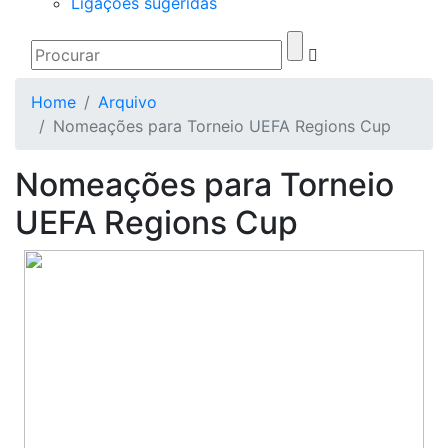
Ligações sugeridas
Home
Arquivo
Nomeações para Torneio UEFA Regions Cup
Nomeações para Torneio
UEFA Regions Cup