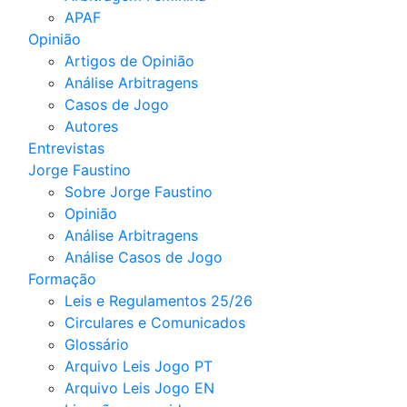
APAF
Opinião
Artigos de Opinião
Análise Arbitragens
Casos de Jogo
Autores
Entrevistas
Jorge Faustino
Sobre Jorge Faustino
Opinião
Análise Arbitragens
Análise Casos de Jogo
Formação
Leis e Regulamentos 25/26
Circulares e Comunicados
Glossário
Arquivo Leis Jogo PT
Arquivo Leis Jogo EN