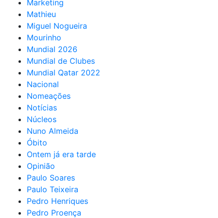
Marketing
Mathieu
Miguel Nogueira
Mourinho
Mundial 2026
Mundial de Clubes
Mundial Qatar 2022
Nacional
Nomeações
Notícias
Núcleos
Nuno Almeida
Óbito
Ontem já era tarde
Opinião
Paulo Soares
Paulo Teixeira
Pedro Henriques
Pedro Proença