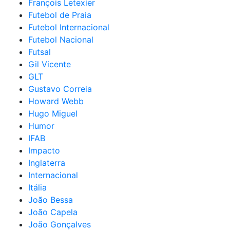
François Letexier
Futebol de Praia
Futebol Internacional
Futebol Nacional
Futsal
Gil Vicente
GLT
Gustavo Correia
Howard Webb
Hugo Miguel
Humor
IFAB
Impacto
Inglaterra
Internacional
Itália
João Bessa
João Capela
João Gonçalves