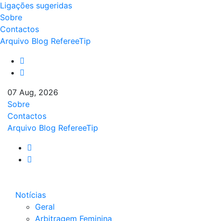
Ligações sugeridas
Sobre
Contactos
Arquivo Blog RefereeTip
07 Aug, 2026
Sobre
Contactos
Arquivo Blog RefereeTip
Notícias
Geral
Arbitragem Feminina