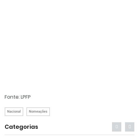
Fonte: LPFP
Nacional
Nomeações
Categorias