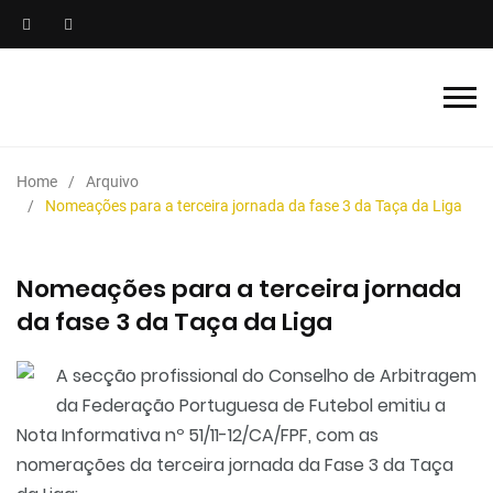
Home
Arquivo
Nomeações para a terceira jornada da fase 3 da Taça da Liga
Nomeações para a terceira jornada
da fase 3 da Taça da Liga
A secção profissional do Conselho de Arbitragem
da Federação Portuguesa de Futebol emitiu a
Nota Informativa nº 51/11-12/CA/FPF, com as
nomerações da terceira jornada da Fase 3 da Taça