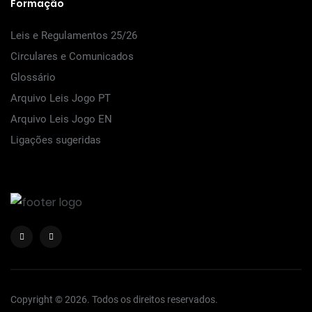
Formação
Leis e Regulamentos 25/26
Circulares e Comunicados
Glossário
Arquivo Leis Jogo PT
Arquivo Leis Jogo EN
Ligações sugeridas
Copyright © 2026. Todos os direitos reservados.