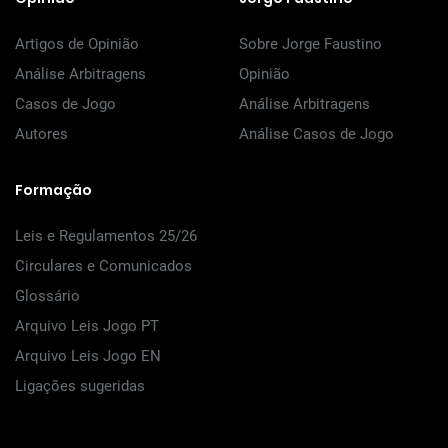
Artigos de Opinião
Sobre Jorge Faustino
Análise Arbitragens
Opinião
Casos de Jogo
Análise Arbitragens
Autores
Análise Casos de Jogo
Formação
Leis e Regulamentos 25/26
Circulares e Comunicados
Glossário
Arquivo Leis Jogo PT
Arquivo Leis Jogo EN
Ligações sugeridas