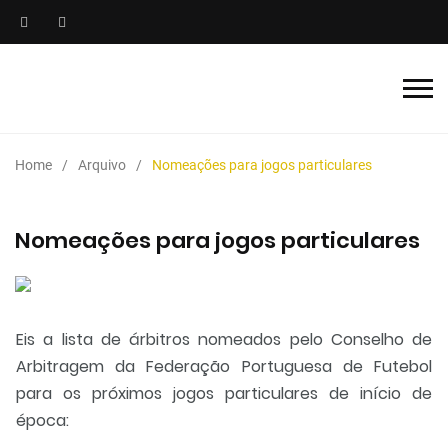
Home
Arquivo
Nomeações para jogos particulares
Nomeações para jogos particulares
Eis a lista de árbitros nomeados pelo Conselho de
Arbitragem da Federação Portuguesa de Futebol
para os próximos jogos particulares de início de
época: