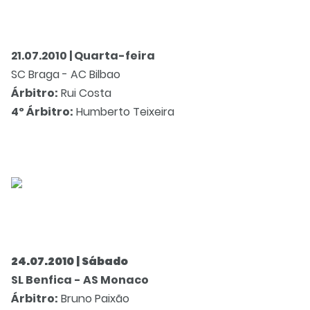
21.07.2010 | Quarta-feira
SC Braga - AC Bilbao
Árbitro:
Rui Costa
4º Árbitro:
Humberto Teixeira
24.07.2010 | Sábado
SL Benfica - AS Monaco
Árbitro:
Bruno Paixão